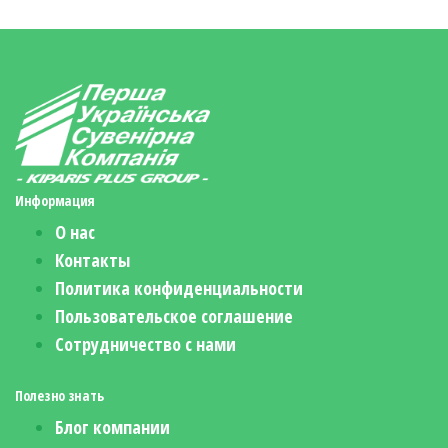
Информация
О нас
Контакты
Политика конфиденциальности
Пользовательское соглашение
Сотрудничество с нами
Полезно знать
Блог компании