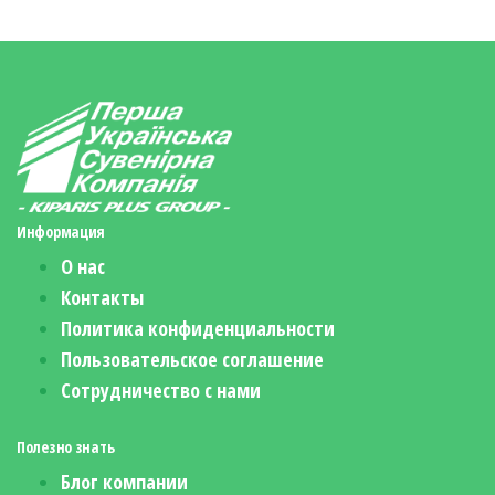
Информация
О нас
Контакты
Политика конфиденциальности
Пользовательское соглашение
Сотрудничество с нами
Полезно знать
Блог компании