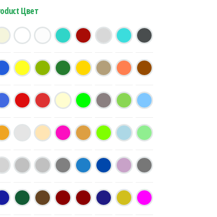
roduct Цвет