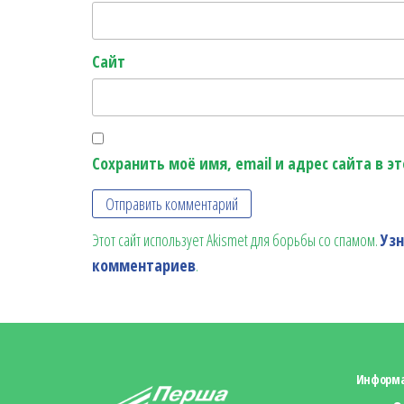
Сайт
Сохранить моё имя, email и адрес сайта в 
Этот сайт использует Akismet для борьбы со спамом.
Уз
комментариев
.
Информ