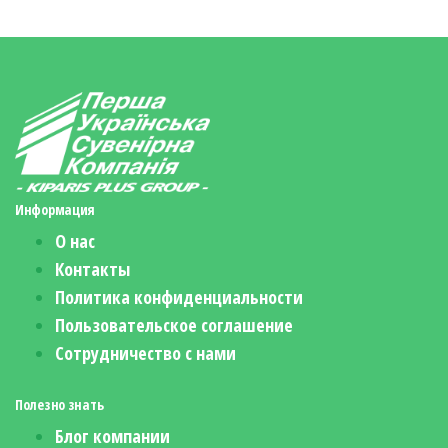
Информация
О нас
Контакты
Политика конфиденциальности
Пользовательское соглашение
Сотрудничество с нами
Полезно знать
Блог компании