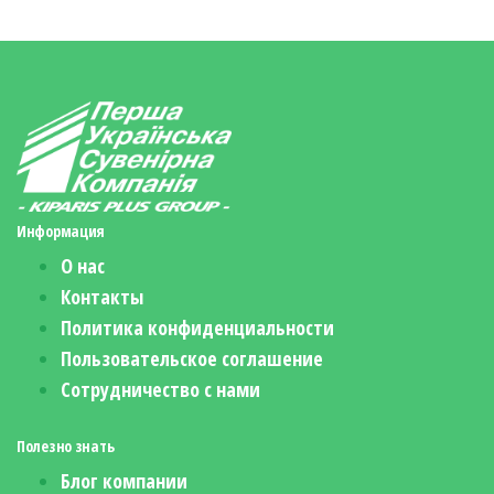
Информация
О нас
Контакты
Политика конфиденциальности
Пользовательское соглашение
Сотрудничество с нами
Полезно знать
Блог компании