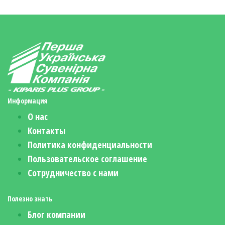
Информация
О нас
Контакты
Политика конфиденциальности
Пользовательское соглашение
Сотрудничество с нами
Полезно знать
Блог компании