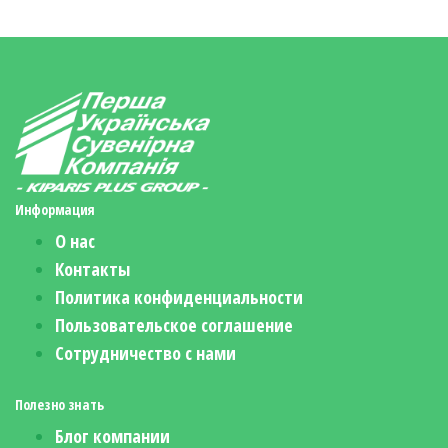
Информация
О нас
Контакты
Политика конфиденциальности
Пользовательское соглашение
Сотрудничество с нами
Полезно знать
Блог компании