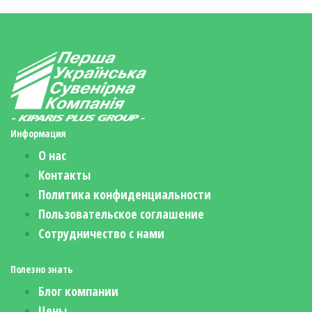
Информация
О нас
Контакты
Политика конфиденциальности
Пользовательское соглашение
Сотрудничество с нами
Полезно знать
Блог компании
Цены