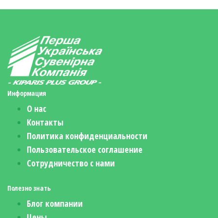
Информация
О нас
Контакты
Политика конфиденциальности
Пользовательское соглашение
Сотрудничество с нами
Полезно знать
Блог компании
Цены