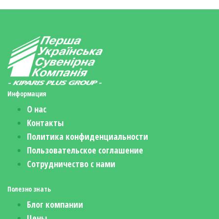
Информация
О нас
Контакты
Политика конфиденциальности
Пользовательское соглашение
Сотрудничество с нами
Полезно знать
Блог компании
Цены