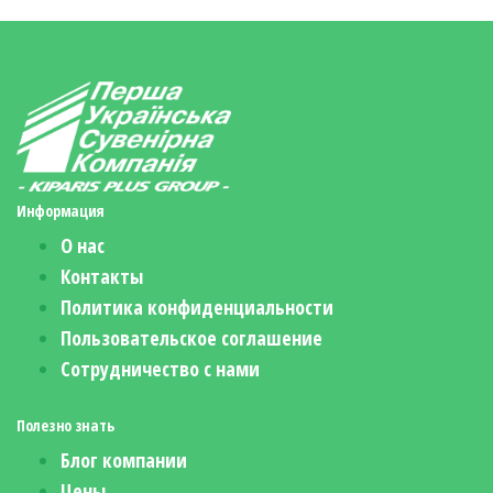
Информация
О нас
Контакты
Политика конфиденциальности
Пользовательское соглашение
Сотрудничество с нами
Полезно знать
Блог компании
Цены