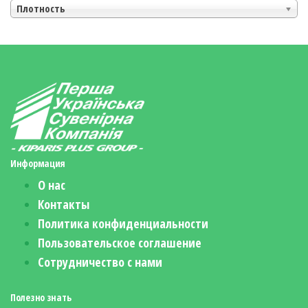
Плотность
Информация
О нас
Контакты
Политика конфиденциальности
Пользовательское соглашение
Сотрудничество с нами
Полезно знать