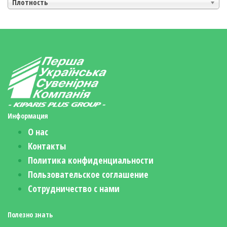
Плотность
Информация
О нас
Контакты
Политика конфиденциальности
Пользовательское соглашение
Сотрудничество с нами
Полезно знать