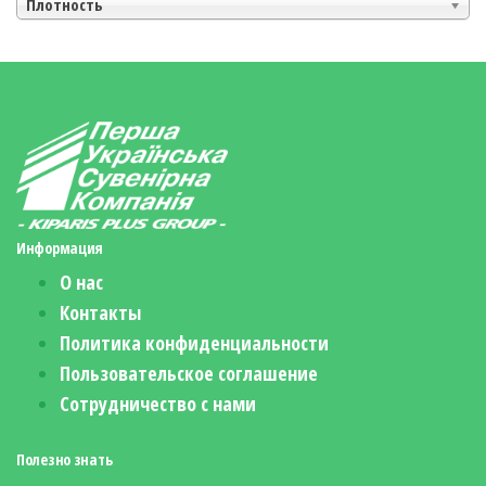
Плотность
Информация
О нас
Контакты
Политика конфиденциальности
Пользовательское соглашение
Сотрудничество с нами
Полезно знать