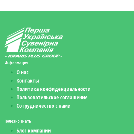
Информация
О нас
Контакты
Политика конфиденциальности
Пользовательское соглашение
Сотрудничество с нами
Полезно знать
Блог компании