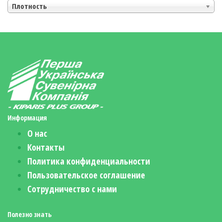
Плотность
Информация
О нас
Контакты
Политика конфиденциальности
Пользовательское соглашение
Сотрудничество с нами
Полезно знать