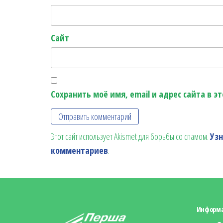
Сайт
Сохранить моё имя, email и адрес сайта в 
Этот сайт использует Akismet для борьбы со спамом.
Уз
комментариев
.
Информ