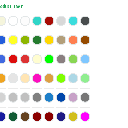
roduct Цвет