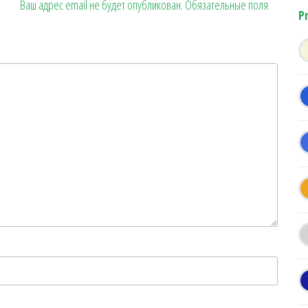
Ваш адрес email не будет опубликован.
Обязательные поля
P