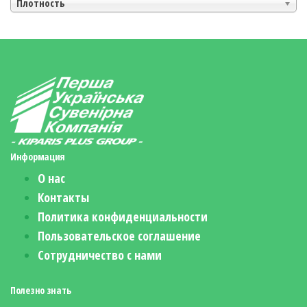
Плотность
Информация
О нас
Контакты
Политика конфиденциальности
Пользовательское соглашение
Сотрудничество с нами
Полезно знать