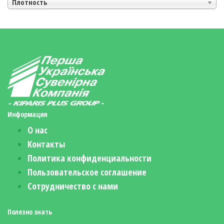
Плотность
Информация
О нас
Контакты
Политика конфиденциальности
Пользовательское соглашение
Сотрудничество с нами
Полезно знать