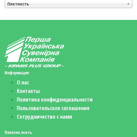
Плотность
Информация
О нас
Контакты
Политика конфиденциальности
Пользовательское соглашение
Сотрудничество с нами
Полезно знать