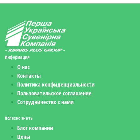
Информация
О нас
Контакты
Политика конфиденциальности
Пользовательское соглашение
Сотрудничество с нами
Полезно знать
Блог компании
Цены