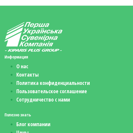
Информация
О нас
Контакты
Политика конфиденциальности
Пользовательское соглашение
Сотрудничество с нами
Полезно знать
Блог компании
Цены