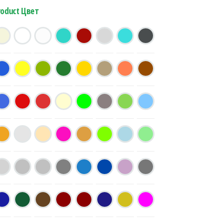
roduct Цвет