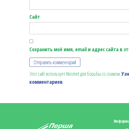
Сайт
Сохранить моё имя, email и адрес сайта в 
Этот сайт использует Akismet для борьбы со спамом.
Уз
комментариев
.
Информ