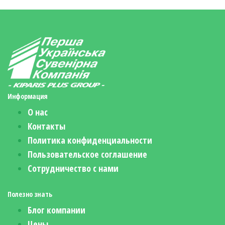
Информация
О нас
Контакты
Политика конфиденциальности
Пользовательское соглашение
Сотрудничество с нами
Полезно знать
Блог компании
Цены