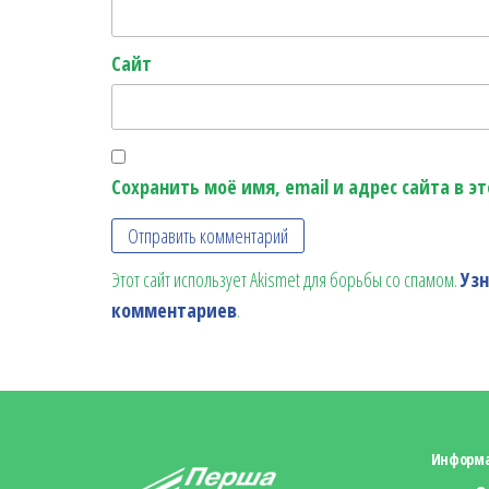
Сайт
Сохранить моё имя, email и адрес сайта в 
Этот сайт использует Akismet для борьбы со спамом.
Уз
комментариев
.
Информ