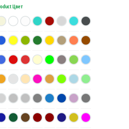
roduct Цвет