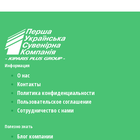
Информация
О нас
Контакты
Политика конфиденциальности
Пользовательское соглашение
Сотрудничество с нами
Полезно знать
Блог компании