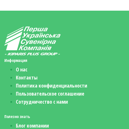
Информация
О нас
Контакты
Политика конфиденциальности
Пользовательское соглашение
Сотрудничество с нами
Полезно знать
Блог компании