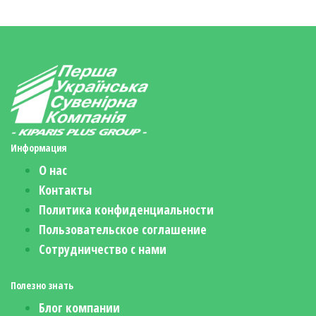
Информация
О нас
Контакты
Политика конфиденциальности
Пользовательское соглашение
Сотрудничество с нами
Полезно знать
Блог компании