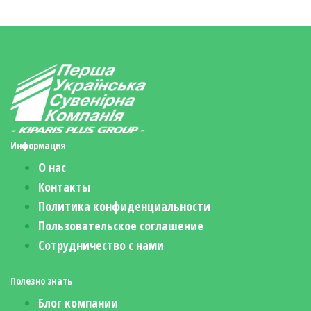
Информация
О нас
Контакты
Политика конфиденциальности
Пользовательское соглашение
Сотрудничество с нами
Полезно знать
Блог компании