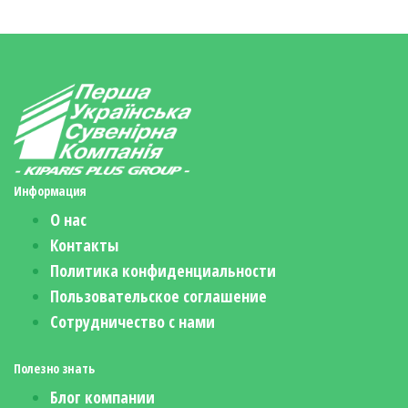
Информация
О нас
Контакты
Политика конфиденциальности
Пользовательское соглашение
Сотрудничество с нами
Полезно знать
Блог компании