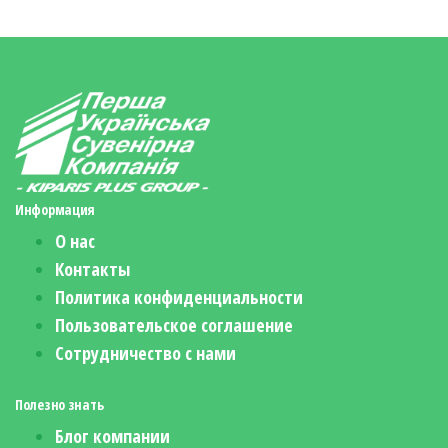
Информация
О нас
Контакты
Политика конфиденциальности
Пользовательское соглашение
Сотрудничество с нами
Полезно знать
Блог компании