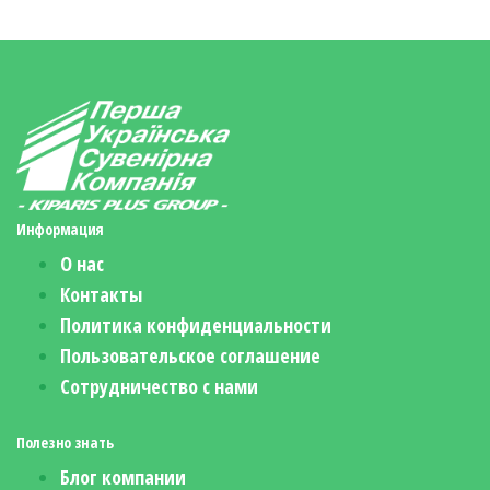
Информация
О нас
Контакты
Политика конфиденциальности
Пользовательское соглашение
Сотрудничество с нами
Полезно знать
Блог компании