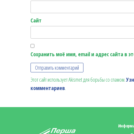
Сайт
Сохранить моё имя, email и адрес сайта в 
Этот сайт использует Akismet для борьбы со спамом.
Уз
комментариев
.
Информ