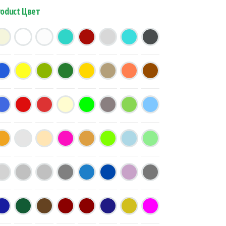
roduct Цвет