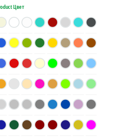
roduct Цвет