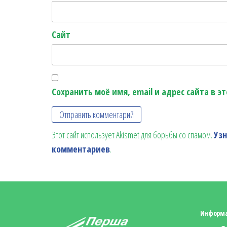
Сайт
Сохранить моё имя, email и адрес сайта в 
Этот сайт использует Akismet для борьбы со спамом.
Уз
комментариев
.
Информ