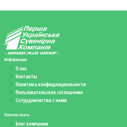
Информация
О нас
Контакты
Политика конфиденциальности
Пользовательское соглашение
Сотрудничество с нами
Полезно знать
Блог компании