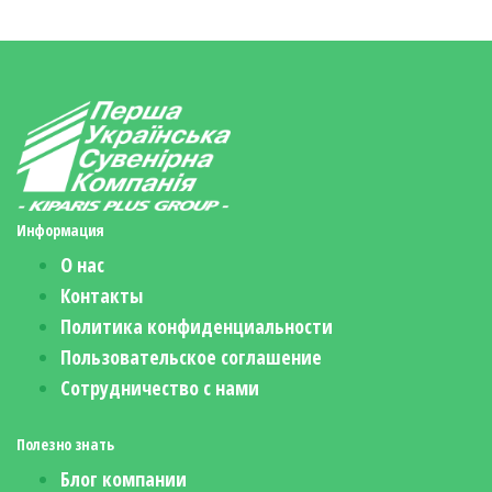
Информация
О нас
Контакты
Политика конфиденциальности
Пользовательское соглашение
Сотрудничество с нами
Полезно знать
Блог компании