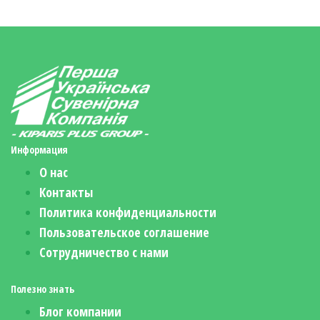
Информация
О нас
Контакты
Политика конфиденциальности
Пользовательское соглашение
Сотрудничество с нами
Полезно знать
Блог компании