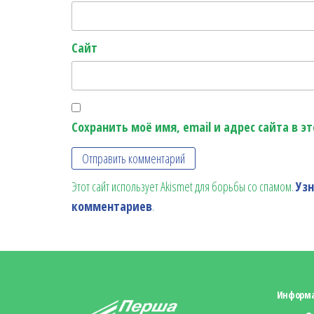
Сайт
Сохранить моё имя, email и адрес сайта в 
Этот сайт использует Akismet для борьбы со спамом.
Уз
комментариев
.
Информ