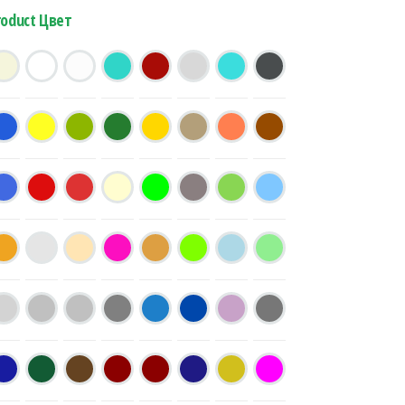
roduct Цвет