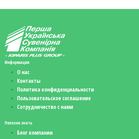
Информация
О нас
Контакты
Политика конфиденциальности
Пользовательское соглашение
Сотрудничество с нами
Полезно знать
Блог компании