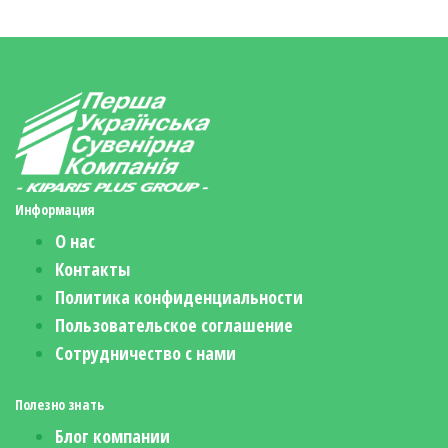
Информация
О нас
Контакты
Политика конфиденциальности
Пользовательское соглашение
Сотрудничество с нами
Полезно знать
Блог компании