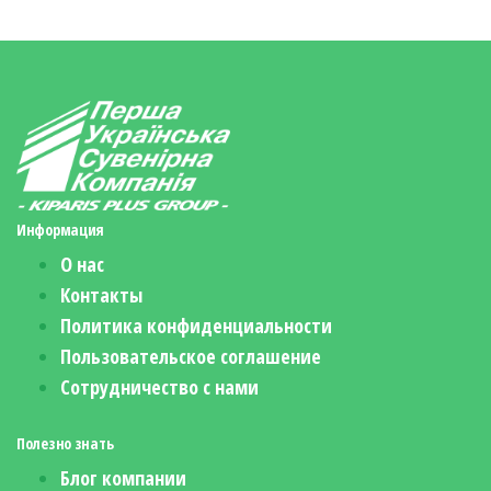
Информация
О нас
Контакты
Политика конфиденциальности
Пользовательское соглашение
Сотрудничество с нами
Полезно знать
Блог компании