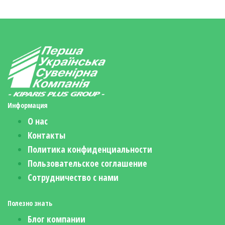
Информация
О нас
Контакты
Политика конфиденциальности
Пользовательское соглашение
Сотрудничество с нами
Полезно знать
Блог компании