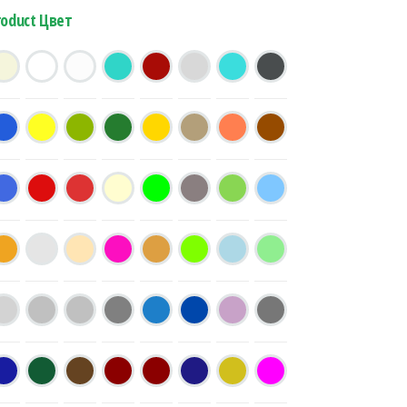
roduct Цвет