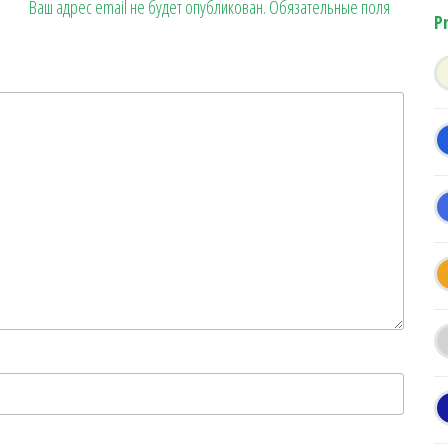
Ваш адрес email не будет опубликован.
Обязательные поля
P