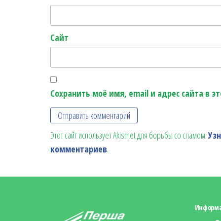
Сайт
Сохранить моё имя, email и адрес сайта в 
Этот сайт использует Akismet для борьбы со спамом.
Уз
комментариев
.
Информ