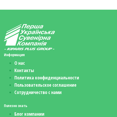
Информация
О нас
Контакты
Политика конфиденциальности
Пользовательское соглашение
Сотрудничество с нами
Полезно знать
Блог компании