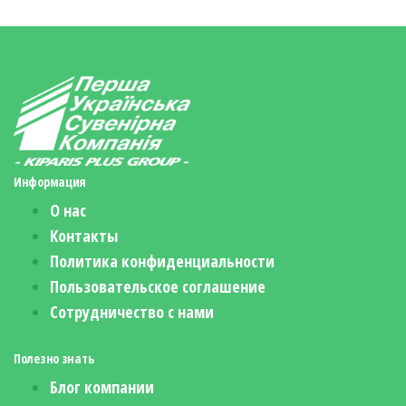
Информация
О нас
Контакты
Политика конфиденциальности
Пользовательское соглашение
Сотрудничество с нами
Полезно знать
Блог компании