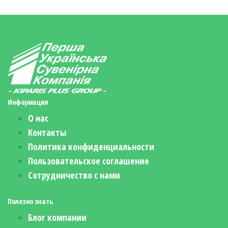
Информация
О нас
Контакты
Политика конфиденциальности
Пользовательское соглашение
Сотрудничество с нами
Полезно знать
Блог компании