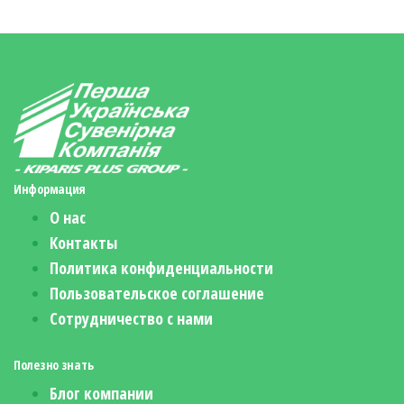
Информация
О нас
Контакты
Политика конфиденциальности
Пользовательское соглашение
Сотрудничество с нами
Полезно знать
Блог компании