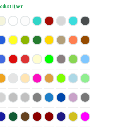
roduct Цвет