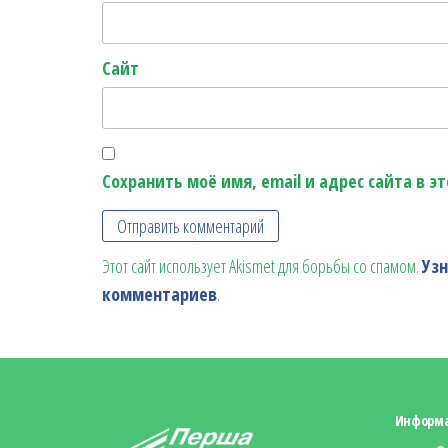
Сайт
Сохранить моё имя, email и адрес сайта в 
Этот сайт использует Akismet для борьбы со спамом.
Уз
комментариев
.
Информ