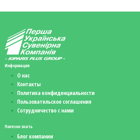
Информация
О нас
Контакты
Политика конфиденциальности
Пользовательское соглашение
Сотрудничество с нами
Полезно знать
Блог компании