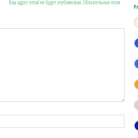
Ваш адрес email не будет опубликован.
Обязательные поля
P