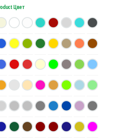
roduct Цвет