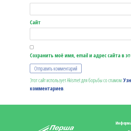
Сайт
Сохранить моё имя, email и адрес сайта в 
Этот сайт использует Akismet для борьбы со спамом.
Уз
комментариев
.
Информ